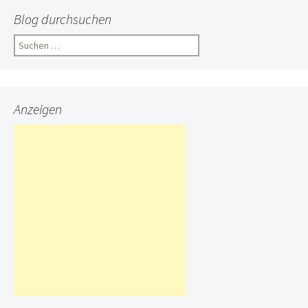
Blog durchsuchen
Suchen
nach:
Anzeigen