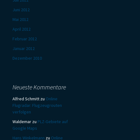
Juli 2012
Juni 2012
Mai 2012
April 2012
Februar 2012
Januar 2012
Dezember 2010
Neueste Kommentare
Alfred Schmitt
zu
Online
Flugradar: Flugzeugrouten
verfolgen
Waldemar
zu
PLZ-Gebiete auf
Google Maps
Hans Winkelmann
zu
Online