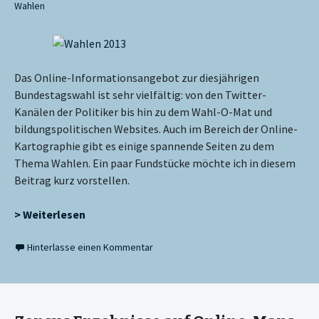
Wahlen
Das Online-Informationsangebot zur diesjährigen
Bundestagswahl ist sehr vielfältig: von den Twitter-
Kanälen der Politiker bis hin zu dem Wahl-O-Mat und
bildungspolitischen Websites. Auch im Bereich der Online-
Kartographie gibt es einige spannende Seiten zu dem
Thema Wahlen. Ein paar Fundstücke möchte ich in diesem
Beitrag kurz vorstellen.
> Weiterlesen
Hinterlasse einen Kommentar