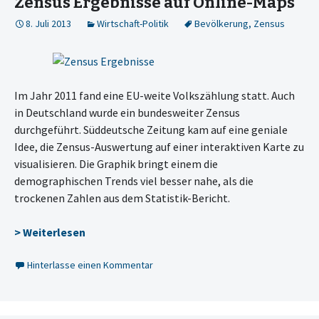
Zensus Ergebnisse auf Online-Maps
8. Juli 2013
Wirtschaft-Politik
Bevölkerung
,
Zensus
Im Jahr 2011 fand eine EU-weite Volkszählung statt. Auch
in Deutschland wurde ein bundesweiter Zensus
durchgeführt. Süddeutsche Zeitung kam auf eine geniale
Idee, die Zensus-Auswertung auf einer interaktiven Karte zu
visualisieren. Die Graphik bringt einem die
demographischen Trends viel besser nahe, als die
trockenen Zahlen aus dem Statistik-Bericht.
> Weiterlesen
Hinterlasse einen Kommentar