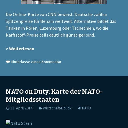
Die Online-Karte von CNN beweist: Deutsche zahlen
Spitzenpreise für Benzin weltweit. Alternative bildet das
Tanken in Polen, Luxemburg oder Tschechien, wo die
Karftstoff-Preise teils deutlich günstiger sind.
> Weiterlesen
Hinterlasse einen Kommentar
NATO on Duty: Karte der NATO-
Mitgliedsstaaten
11. April 2014
Wirtschaft-Politik
NATO