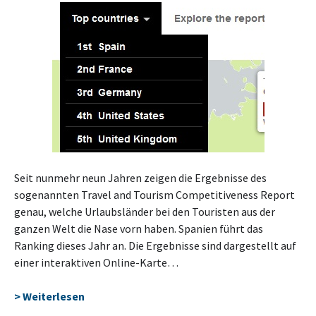
Seit nunmehr neun Jahren zeigen die Ergebnisse des
sogenannten Travel and Tourism Competitiveness Report
genau, welche Urlaubsländer bei den Touristen aus der
ganzen Welt die Nase vorn haben. Spanien führt das
Ranking dieses Jahr an. Die Ergebnisse sind dargestellt auf
einer interaktiven Online-Karte…
> Weiterlesen