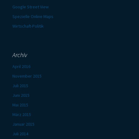
Google Street View
Spezielle Online Maps
Wirtschaft-Politik
Archiv
April 2016
November 2015
Juli 2015
Juni 2015
Mai 2015
März 2015
Januar 2015
Juli 2014