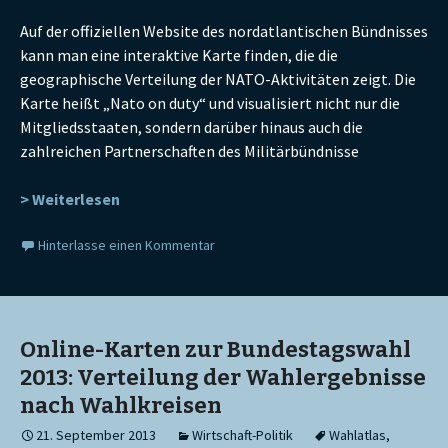
Auf der offiziellen Website des nordatlantischen Bündnisses
kann man eine interaktive Karte finden, die die
geographische Verteilung der NATO-Aktivitäten zeigt. Die
Karte heißt „Nato on duty“ und visualisiert nicht nur die
Mitgliedsstaaten, sondern darüber hinaus auch die
zahlreichen Partnerschaften des Militärbündnisse
> Weiterlesen
Hinterlasse einen Kommentar
Online-Karten zur Bundestagswahl
2013: Verteilung der Wahlergebnisse
nach Wahlkreisen
21. September 2013
Wirtschaft-Politik
Wahlatlas
,