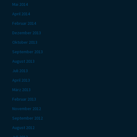
Mai 2014
April 2014
Februar 2014
Dezember 2013
Oktober 2013
September 2013
August 2013
Juli 2013
April 2013
März 2013
Februar 2013
November 2012
September 2012
August 2012