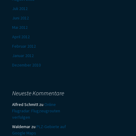
Juli 2012
Juni 2012
Mai 2012
April 2012
Februar 2012
Januar 2012
Dezember 2010
Neueste Kommentare
Alfred Schmitt
zu
Online
Flugradar: Flugzeugrouten
verfolgen
Waldemar
zu
PLZ-Gebiete auf
Google Maps