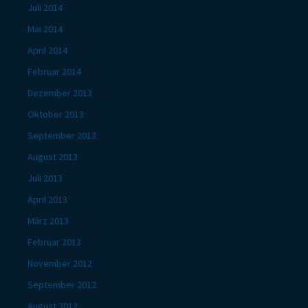
Juli 2014
Mai 2014
April 2014
Februar 2014
Dezember 2013
Oktober 2013
September 2013
August 2013
Juli 2013
April 2013
März 2013
Februar 2013
November 2012
September 2012
August 2012