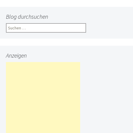
Blog durchsuchen
Suchen
nach:
Anzeigen