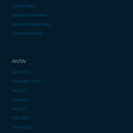
Google Maps
Google Street View
Spezielle Online Maps
Wirtschaft-Politik
Archiv
April 2016
November 2015
Juli 2015
Juni 2015
Mai 2015
März 2015
Januar 2015