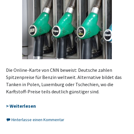
Die Online-Karte von CNN beweist: Deutsche zahlen
Spitzenpreise für Benzin weltweit. Alternative bildet das
Tanken in Polen, Luxemburg oder Tschechien, wo die
Karftstoff-Preise teils deutlich günstiger sind.
> Weiterlesen
Hinterlasse einen Kommentar