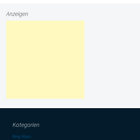
Anzeigen
Kategorien
Bing Maps