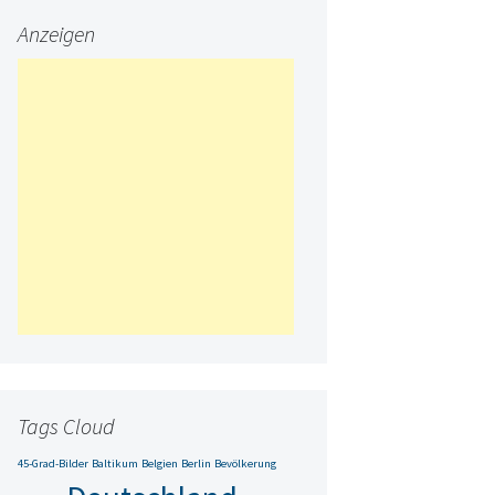
Anzeigen
Tags Cloud
45-Grad-Bilder
Baltikum
Belgien
Berlin
Bevölkerung