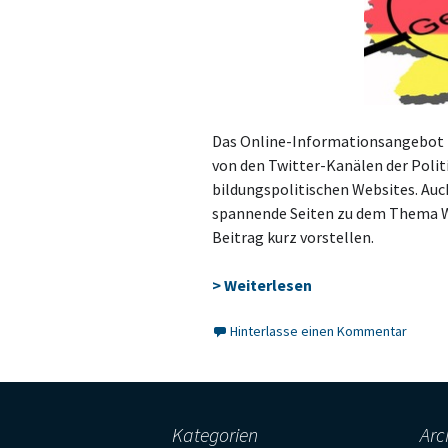
Das Online-Informationsangebot zu
von den Twitter-Kanälen der Polit
bildungspolitischen Websites. Auc
spannende Seiten zu dem Thema Wa
Beitrag kurz vorstellen.
> Weiterlesen
Hinterlasse einen Kommentar
Kategorien
Arc