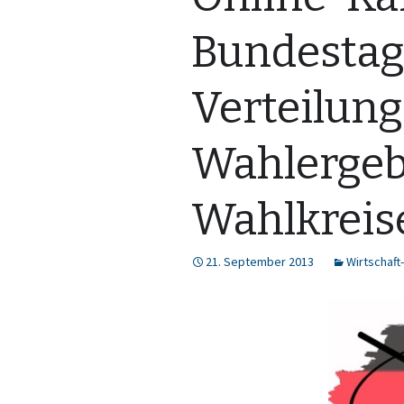
Bundestag
Verteilung
Wahlergeb
Wahlkreis
21. September 2013
Wirtschaft-