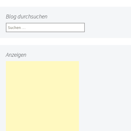
Blog durchsuchen
Suchen
nach:
Anzeigen