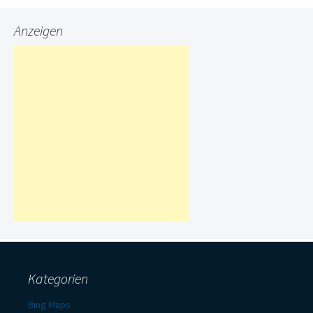
Anzeigen
Kategorien
Bing Maps