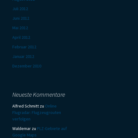
Juli 2012
Juni 2012
Mai 2012
April 2012
Februar 2012
Januar 2012
Dezember 2010
Neueste Kommentare
Alfred Schmitt
zu
Online
Flugradar: Flugzeugrouten
verfolgen
Waldemar
zu
PLZ-Gebiete auf
Google Maps