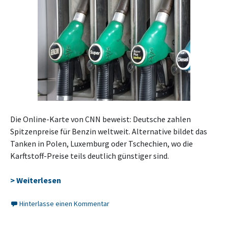
Die Online-Karte von CNN beweist: Deutsche zahlen
Spitzenpreise für Benzin weltweit. Alternative bildet das
Tanken in Polen, Luxemburg oder Tschechien, wo die
Karftstoff-Preise teils deutlich günstiger sind.
> Weiterlesen
Hinterlasse einen Kommentar