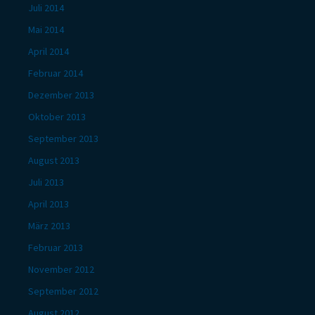
Juli 2014
Mai 2014
April 2014
Februar 2014
Dezember 2013
Oktober 2013
September 2013
August 2013
Juli 2013
April 2013
März 2013
Februar 2013
November 2012
September 2012
August 2012