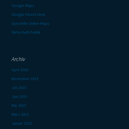
Google Maps
Google Street View
Spezielle Online Maps
Wirtschaft-Politik
Archiv
April 2016
November 2015
Juli 2015
Juni 2015
Mai 2015
März 2015
Januar 2015