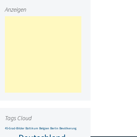
Anzeigen
Tags Cloud
45-Grad-Bilder
Baltikum
Belgien
Berlin
Bevölkerung