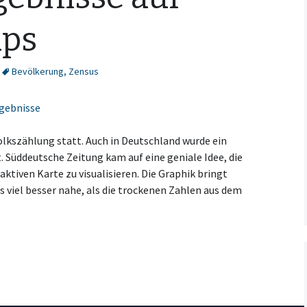
aps
Bevölkerung
,
Zensus
olkszählung statt. Auch in Deutschland wurde ein
 Süddeutsche Zeitung kam auf eine geniale Idee, die
ktiven Karte zu visualisieren. Die Graphik bringt
viel besser nahe, als die trockenen Zahlen aus dem