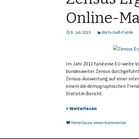
Online-M
8. Juli 2013
Wirtschaft-Politik
Im Jahr 2011 fand eine EU-weite V
bundesweiter Zensus durchgeführt.
Zensus-Auswertung auf einer intera
einem die demographischen Trends 
Statistik-Bericht.
> Weiterlesen
Hinterlasse einen Kommentar