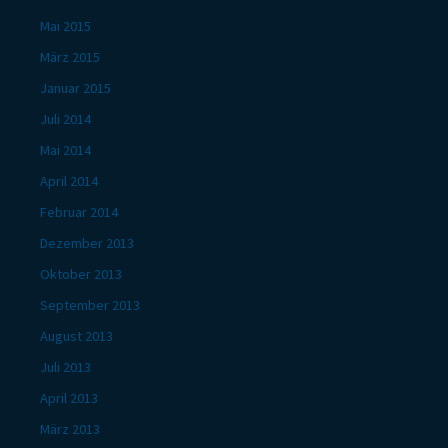
Mai 2015
März 2015
Januar 2015
Juli 2014
Mai 2014
April 2014
Februar 2014
Dezember 2013
Oktober 2013
September 2013
August 2013
Juli 2013
April 2013
März 2013