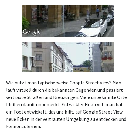
Wie nutzt man typischerweise Google Street View? Man
läuft virtuell durch die bekannten Gegenden und passiert
vertraute Straßen und Kreuzungen. Viele unbekannte Orte
bleiben damit unbemerkt. Entwickler Noah Veltman hat
ein Tool entwickelt, das uns hilft, auf Google Street View
neue Ecken in der vertrauten Umgebung zu entdecken und
kennenzulernen.