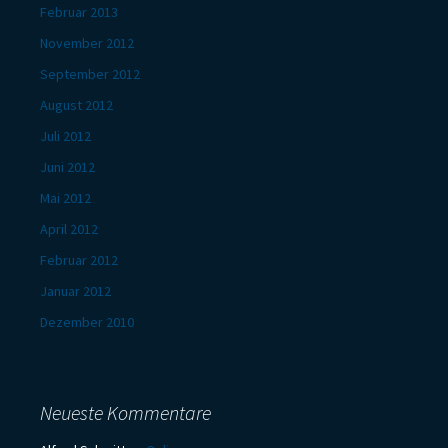
Februar 2013
November 2012
September 2012
August 2012
Juli 2012
Juni 2012
Mai 2012
April 2012
Februar 2012
Januar 2012
Dezember 2010
Neueste Kommentare