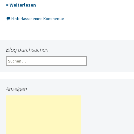
> Weiterlesen
Hinterlasse einen Kommentar
Blog durchsuchen
Suchen
nach:
Anzeigen