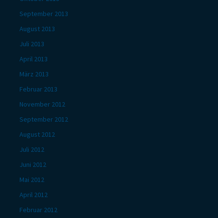
September 2013
August 2013
Juli 2013
April 2013
März 2013
Februar 2013
November 2012
September 2012
August 2012
Juli 2012
Juni 2012
Mai 2012
April 2012
Februar 2012