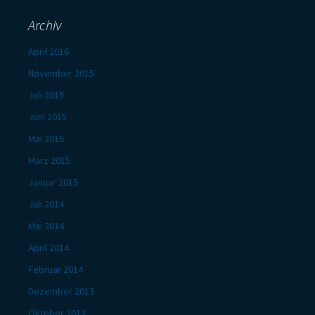
Archiv
April 2016
November 2015
Juli 2015
Juni 2015
Mai 2015
März 2015
Januar 2015
Juli 2014
Mai 2014
April 2014
Februar 2014
Dezember 2013
Oktober 2013