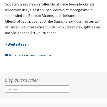
Google Street View veröffentlicht neue beeindruckende
Bilder von der „ältesten Insel der Welt“ Madagaskar. Zu
sehen sind die Baobab Bäume, auch bekannt als
Affenbrotbaum, oder auch der Sambirano-Fluss mitten auf
der Insel. Die interaktiven Bilder von Street View gibt es im
nachfolgenden Artikel zu sehen.
> Weiterlesen
Hinterlasse einen Kommentar
Blog durchsuchen
Suchen
nach: