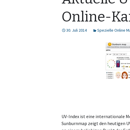
Online-Ka
30. Juli 2014
Spezielle Online 
UV-Index ist eine internationale 
Sunburnmap zeigt den heutigen UV-