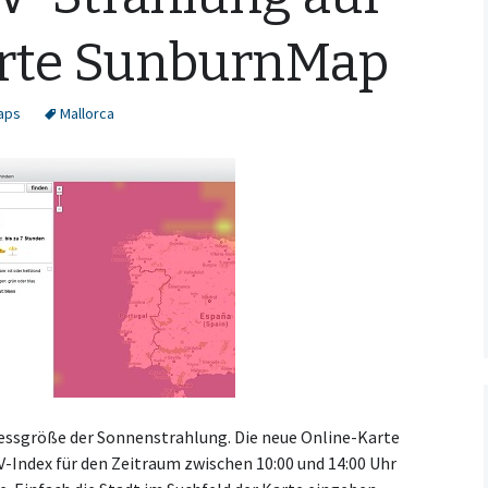
rte SunburnMap
Maps
Mallorca
Messgröße der Sonnenstrahlung. Die neue Online-Karte
Index für den Zeitraum zwischen 10:00 und 14:00 Uhr