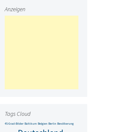
Anzeigen
Tags Cloud
45-Grad-Bilder
Baltikum
Belgien
Berlin
Bevölkerung