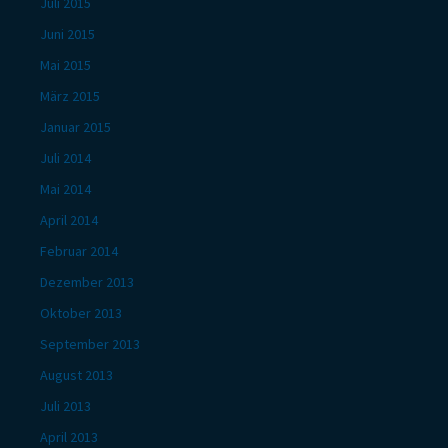
Juli 2015
Juni 2015
Mai 2015
März 2015
Januar 2015
Juli 2014
Mai 2014
April 2014
Februar 2014
Dezember 2013
Oktober 2013
September 2013
August 2013
Juli 2013
April 2013