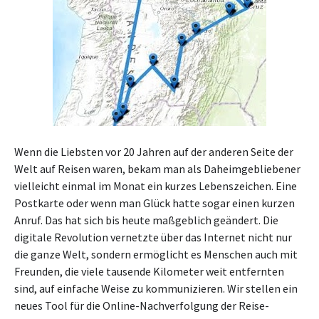
Wenn die Liebsten vor 20 Jahren auf der anderen Seite der
Welt auf Reisen waren, bekam man als Daheimgebliebener
vielleicht einmal im Monat ein kurzes Lebenszeichen. Eine
Postkarte oder wenn man Glück hatte sogar einen kurzen
Anruf. Das hat sich bis heute maßgeblich geändert. Die
digitale Revolution vernetzte über das Internet nicht nur
die ganze Welt, sondern ermöglicht es Menschen auch mit
Freunden, die viele tausende Kilometer weit entfernten
sind, auf einfache Weise zu kommunizieren. Wir stellen ein
neues Tool für die Online-Nachverfolgung der Reise-