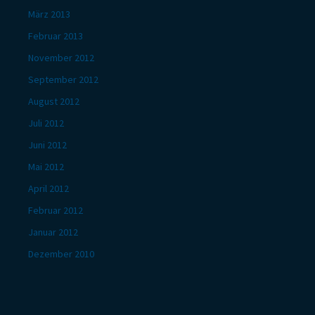
März 2013
Februar 2013
November 2012
September 2012
August 2012
Juli 2012
Juni 2012
Mai 2012
April 2012
Februar 2012
Januar 2012
Dezember 2010