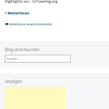
Highlights vor – IsTraveling.org
> Weiterlesen
Hinterlasse einen Kommentar
Blog durchsuchen
Suchen
nach:
Anzeigen