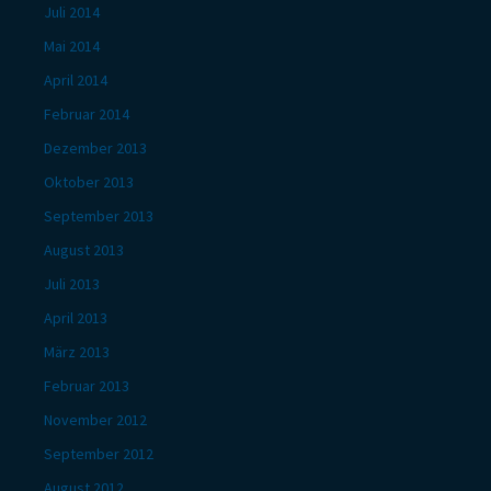
Juli 2014
Mai 2014
April 2014
Februar 2014
Dezember 2013
Oktober 2013
September 2013
August 2013
Juli 2013
April 2013
März 2013
Februar 2013
November 2012
September 2012
August 2012