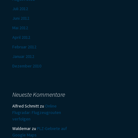
Juli 2012
Juni 2012
Mai 2012
April 2012
Februar 2012
Januar 2012
Dezember 2010
Neueste Kommentare
Alfred Schmitt
zu
Online
Flugradar: Flugzeugrouten
verfolgen
Waldemar
zu
PLZ-Gebiete auf
Google Maps