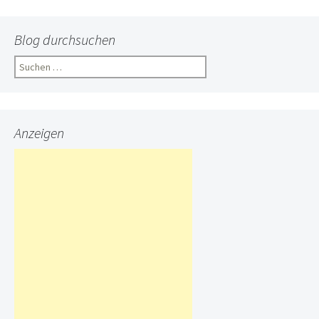
Blog durchsuchen
Suchen
nach:
Anzeigen