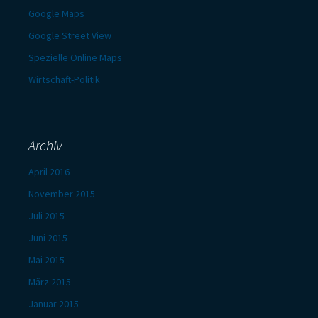
Google Maps
Google Street View
Spezielle Online Maps
Wirtschaft-Politik
Archiv
April 2016
November 2015
Juli 2015
Juni 2015
Mai 2015
März 2015
Januar 2015