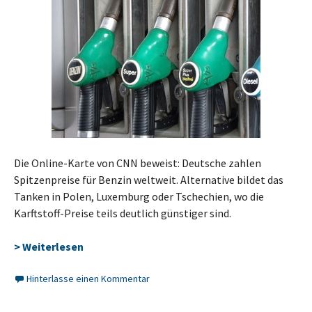
Die Online-Karte von CNN beweist: Deutsche zahlen
Spitzenpreise für Benzin weltweit. Alternative bildet das
Tanken in Polen, Luxemburg oder Tschechien, wo die
Karftstoff-Preise teils deutlich günstiger sind.
> Weiterlesen
Hinterlasse einen Kommentar