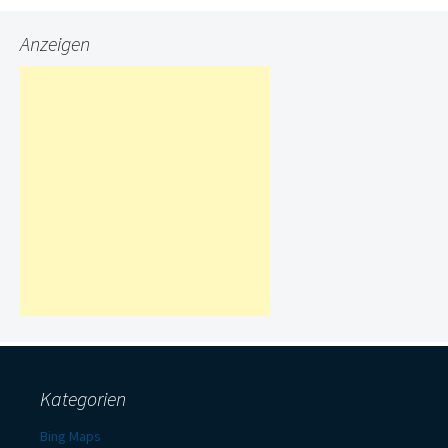
Anzeigen
Kategorien
Bing Maps