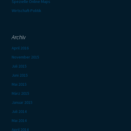
Spezielle Online Maps
Wirtschaft-Politik
Archiv
April 2016
November 2015
Juli 2015
Juni 2015
Mai 2015
März 2015
Januar 2015
Juli 2014
Mai 2014
April 2014