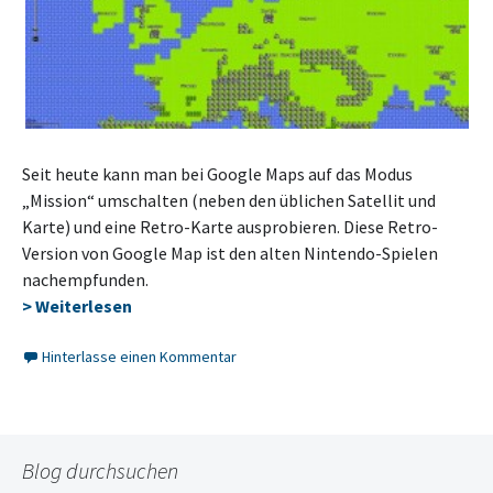
Seit heute kann man bei Google Maps auf das Modus
„Mission“ umschalten (neben den üblichen Satellit und
Karte) und eine Retro-Karte ausprobieren. Diese Retro-
Version von Google Map ist den alten Nintendo-Spielen
nachempfunden.
> Weiterlesen
Hinterlasse einen Kommentar
Blog durchsuchen