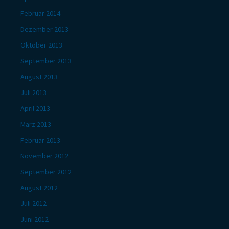
Februar 2014
Dezember 2013
Oktober 2013
September 2013
August 2013
Juli 2013
April 2013
März 2013
Februar 2013
November 2012
September 2012
August 2012
Juli 2012
Juni 2012