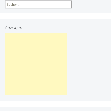
Suchen
nach:
Anzeigen