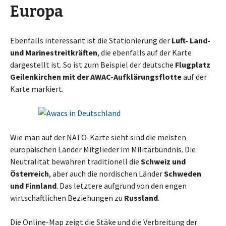
Europa
Ebenfalls interessant ist die Stationierung der
Luft- Land-
und Marinestreitkräften
, die ebenfalls auf der Karte
dargestellt ist. So ist zum Beispiel der deutsche
Flugplatz
Geilenkirchen mit der AWAC-Aufklärungsflotte
auf der
Karte markiert.
Wie man auf der NATO-Karte sieht sind die meisten
europäischen Länder Mitglieder im Militärbündnis. Die
Neutralität bewahren traditionell die
Schweiz und
Österreich
, aber auch die nordischen Länder
Schweden
und Finnland
. Das letztere aufgrund von den engen
wirtschaftlichen Beziehungen zu
Russland
.
Die Online-Map zeigt die Stäke und die Verbreitung der