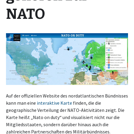
NATO
Auf der offiziellen Website des nordatlantischen Bündnisses
kann man eine
interaktive Karte
finden, die die
geographische Verteilung der NATO-Aktivitäten zeigt. Die
Karte heißt „Nato on duty“ und visualisiert nicht nur die
Mitgliedsstaaten, sondern darüber hinaus auch die
zahlreichen Partnerschaften des Militärbündnisses.