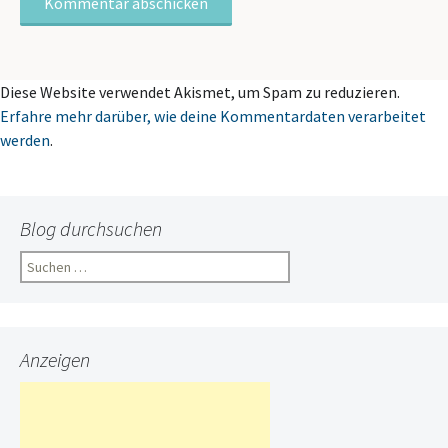
Diese Website verwendet Akismet, um Spam zu reduzieren.
Erfahre mehr darüber, wie deine Kommentardaten verarbeitet
werden
.
Blog durchsuchen
Suchen
nach:
Anzeigen