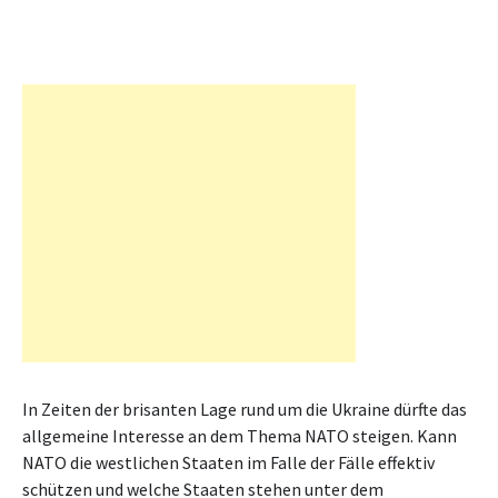
In Zeiten der brisanten Lage rund um die Ukraine dürfte das
allgemeine Interesse an dem Thema NATO steigen. Kann
NATO die westlichen Staaten im Falle der Fälle effektiv
schützen und welche Staaten stehen unter dem