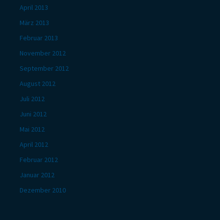
April 2013
März 2013
Februar 2013
November 2012
September 2012
August 2012
Juli 2012
Juni 2012
Mai 2012
April 2012
Februar 2012
Januar 2012
Dezember 2010