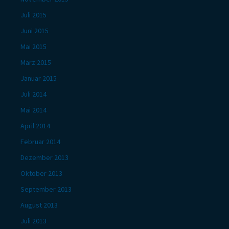
Juli 2015
Juni 2015
Mai 2015
März 2015
Januar 2015
Juli 2014
Mai 2014
April 2014
Februar 2014
Dezember 2013
Oktober 2013
September 2013
August 2013
Juli 2013