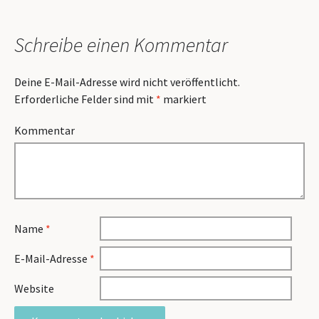
Schreibe einen Kommentar
Deine E-Mail-Adresse wird nicht veröffentlicht.
Erforderliche Felder sind mit
*
markiert
Kommentar
Name
*
E-Mail-Adresse
*
Website