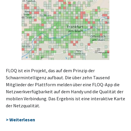
FLOQ ist ein Projekt, das auf dem Prinzip der
Schwarmintelligenz aufbaut. Die über zehn Tausend
Mitglieder der Plattform melden über eine FLOQ-App die
Netzwerkverfügbarkeit auf dem Handy und die Qualität der
mobilen Verbindung. Das Ergebnis ist eine interaktive Karte
der Netzqualität.
> Weiterlesen