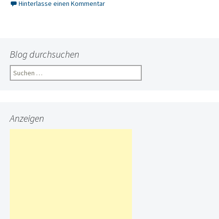
Hinterlasse einen Kommentar
Blog durchsuchen
Suchen
nach:
Anzeigen