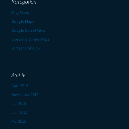
Kategorien
Bing Maps
Google Maps
Google Street View
Spezielle Online Maps
Wirtschaft-Politik
Archiv
April 2016
November 2015
Juli 2015
Juni 2015
Mai 2015