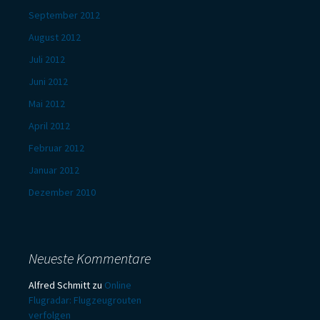
September 2012
August 2012
Juli 2012
Juni 2012
Mai 2012
April 2012
Februar 2012
Januar 2012
Dezember 2010
Neueste Kommentare
Alfred Schmitt
zu
Online
Flugradar: Flugzeugrouten
verfolgen