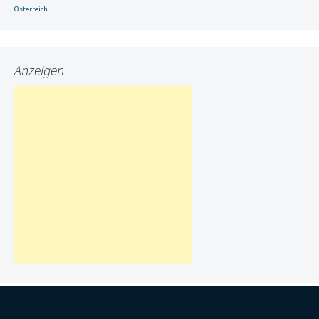
Österreich
Anzeigen