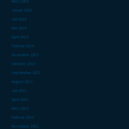
März 2015
Januar 2015
Juli 2014
Mai 2014
April 2014
Februar 2014
Dezember 2013
Oktober 2013
September 2013
August 2013
Juli 2013
April 2013
März 2013
Februar 2013
November 2012