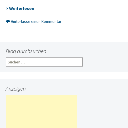
> Weiterlesen
Hinterlasse einen Kommentar
Blog durchsuchen
Suchen
nach:
Anzeigen