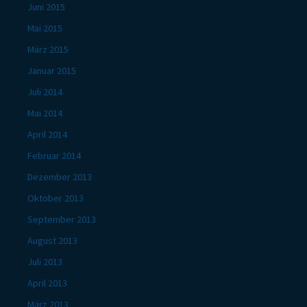
Juni 2015
Mai 2015
März 2015
Januar 2015
Juli 2014
Mai 2014
April 2014
Februar 2014
Dezember 2013
Oktober 2013
September 2013
August 2013
Juli 2013
April 2013
März 2013