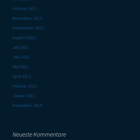
Februar 2013
November 2012
September 2012
August 2012
Juli 2012
Juni 2012
Mai 2012
April 2012
Februar 2012
Januar 2012
Dezember 2010
Neueste Kommentare