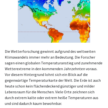
Die Wetterforschung gewinnt aufgrund des weltweiten
Klimawandels immer mehr an Bedeutung. Die Forscher
sagen einen globalen Temperaturanstieg und zunehmende
Wetterextreme in den kommenden Jahrzehnten voraus.
Vor diesem Hintergrund lohnt sich ein Blick auf die
gegenwärtige Temperaturkarte der Welt. Die Erde ist auch
heute schon kein flächendeckend günstiger und milder
Lebensraum für die Menschen. Viele Orte zeichnen sich
durch extrem kalte oder extrem heiße Temperaturen aus
und sind dadurch kaum bewohnbar.