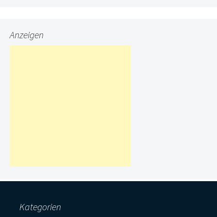
Anzeigen
Kategorien