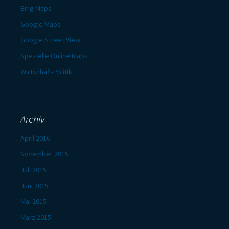
Bing Maps
Google Maps
Google Street View
Spezielle Online Maps
Wirtschaft-Politik
Archiv
April 2016
November 2015
Juli 2015
Juni 2015
Mai 2015
März 2015