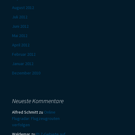
August 2012
Juli 2012
Juni 2012
Mai 2012
April 2012
Februar 2012
Januar 2012
Dezember 2010
Neueste Kommentare
Alfred Schmitt
zu
Online
Flugradar: Flugzeugrouten
verfolgen
Waldemar
zu
PLZ-Gebiete auf