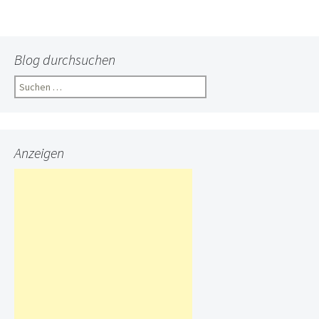
Blog durchsuchen
Suchen
nach:
Anzeigen