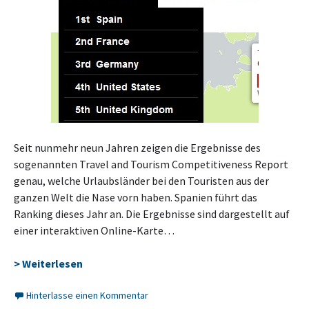
Seit nunmehr neun Jahren zeigen die Ergebnisse des
sogenannten Travel and Tourism Competitiveness Report
genau, welche Urlaubsländer bei den Touristen aus der
ganzen Welt die Nase vorn haben. Spanien führt das
Ranking dieses Jahr an. Die Ergebnisse sind dargestellt auf
einer interaktiven Online-Karte…
> Weiterlesen
Hinterlasse einen Kommentar