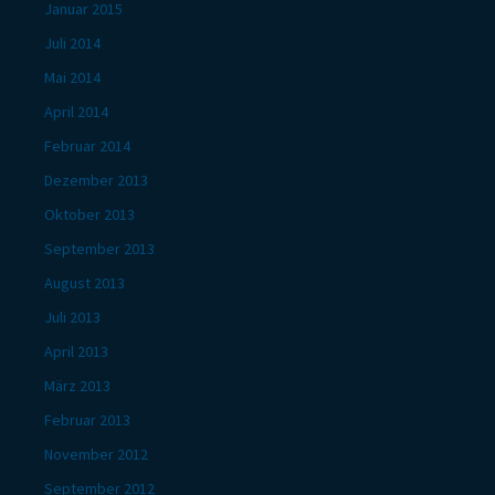
Januar 2015
Juli 2014
Mai 2014
April 2014
Februar 2014
Dezember 2013
Oktober 2013
September 2013
August 2013
Juli 2013
April 2013
März 2013
Februar 2013
November 2012
September 2012