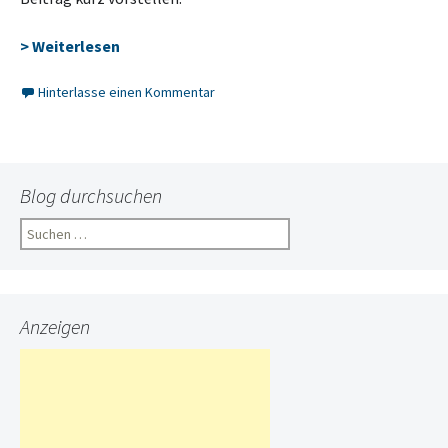
> Weiterlesen
Hinterlasse einen Kommentar
Blog durchsuchen
Suchen
nach:
Anzeigen