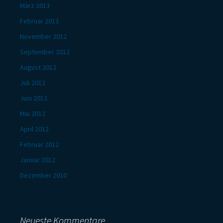
März 2013
Februar 2013
November 2012
September 2012
August 2012
Juli 2012
Juni 2012
Mai 2012
April 2012
Februar 2012
Januar 2012
Dezember 2010
Neueste Kommentare