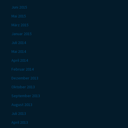
Juni 2015
Mai 2015
März 2015
Januar 2015
Juli 2014
Mai 2014
April 2014
Februar 2014
Dezember 2013
Oktober 2013
September 2013
August 2013
Juli 2013
April 2013