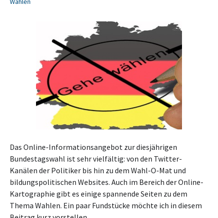
Wahlen
Das Online-Informationsangebot zur diesjährigen
Bundestagswahl ist sehr vielfältig: von den Twitter-
Kanälen der Politiker bis hin zu dem Wahl-O-Mat und
bildungspolitischen Websites. Auch im Bereich der Online-
Kartographie gibt es einige spannende Seiten zu dem
Thema Wahlen. Ein paar Fundstücke möchte ich in diesem
Beitrag kurz vorstellen.