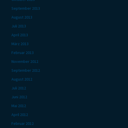
September 2013
August 2013
Juli 2013
April 2013
März 2013
Februar 2013
November 2012
September 2012
August 2012
Juli 2012
Juni 2012
Mai 2012
April 2012
Februar 2012