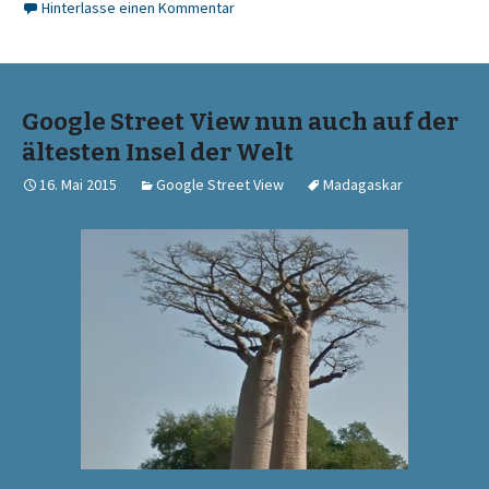
Hinterlasse einen Kommentar
Google Street View nun auch auf der
ältesten Insel der Welt
16. Mai 2015
Google Street View
Madagaskar