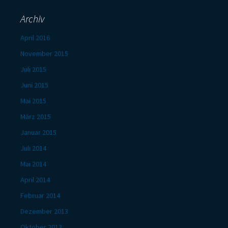
Archiv
April 2016
November 2015
Juli 2015
Juni 2015
Mai 2015
März 2015
Januar 2015
Juli 2014
Mai 2014
April 2014
Februar 2014
Dezember 2013
Oktober 2013