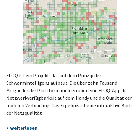
FLOQ ist ein Projekt, das auf dem Prinzip der
Schwarmintelligenz aufbaut. Die über zehn Tausend
Mitglieder der Plattform melden über eine FLOQ-App die
Netzwerkverfügbarkeit auf dem Handy und die Qualität der
mobilen Verbindung. Das Ergebnis ist eine interaktive Karte
der Netzqualität.
> Weiterlesen