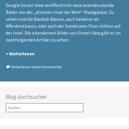
Google Street View veröffentlicht neue beeindruckende
Bilder von der „ältesten Insel der Welt“ Madagaskar. Zu
sehen sind die Baobab Bäume, auch bekannt als
Affenbrotbaum, oder auch der Sambirano-Fluss mitten auf
der Insel. Die interaktiven Bilder von Street View gibt es im
nachfolgenden Artikel zu sehen.
> Weiterlesen
Hinterlasse einen Kommentar
Blog durchsuchen
Suchen
nach: