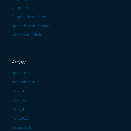
Google Maps
Google Street View
Spezielle Online Maps
Wirtschaft-Politik
Archiv
April 2016
November 2015
Juli 2015
Juni 2015
Mai 2015
März 2015
Januar 2015