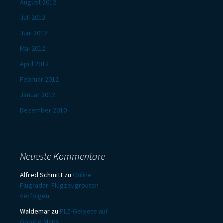
August 2012
Juli 2012
Juni 2012
Mai 2012
April 2012
Februar 2012
Januar 2012
Dezember 2010
Neueste Kommentare
Alfred Schmitt
zu
Online
Flugradar: Flugzeugrouten
verfolgen
Waldemar
zu
PLZ-Gebiete auf
Google Maps