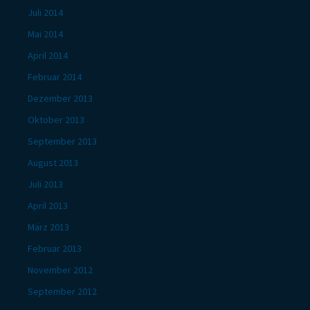
Juli 2014
Mai 2014
April 2014
Februar 2014
Dezember 2013
Oktober 2013
September 2013
August 2013
Juli 2013
April 2013
März 2013
Februar 2013
November 2012
September 2012