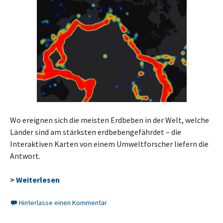
Wo ereignen sich die meisten Erdbeben in der Welt, welche
Länder sind am stärksten erdbebengefährdet – die
Interaktiven Karten von einem Umweltforscher liefern die
Antwort.
> Weiterlesen
Hinterlasse einen Kommentar