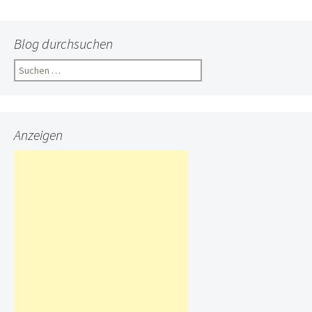
Blog durchsuchen
Suchen
nach:
Anzeigen