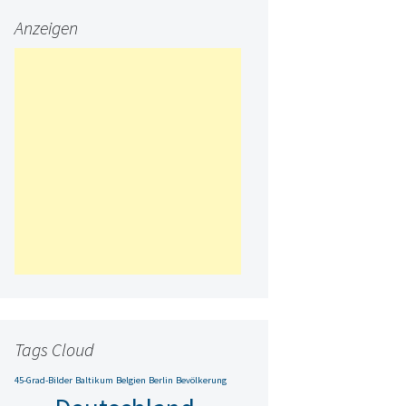
Anzeigen
Tags Cloud
45-Grad-Bilder
Baltikum
Belgien
Berlin
Bevölkerung