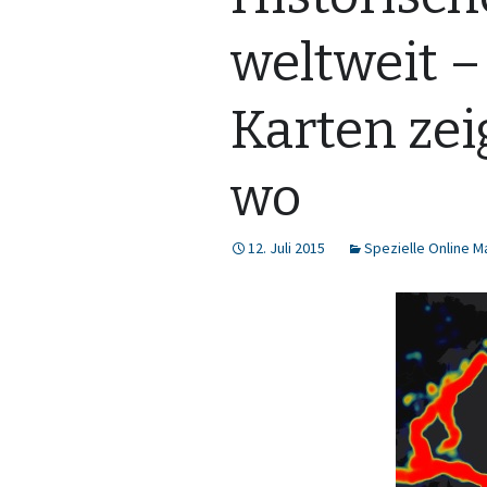
weltweit –
Karten ze
wo
12. Juli 2015
Spezielle Online 